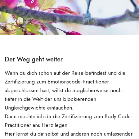
Der Weg geht weiter
Wenn du dich schon auf der Reise befindest und die
Zertifizierung zum Emotionscode-Practitioner
abgeschlossen hast, willst du möglicherweise noch
tiefer in die Welt der uns blockierenden
Ungleichgewichte eintauchen.
Dann möchte ich dir die Zertifizierung zum Body Code-
Practitioner ans Herz legen.
Hier lernst du dir selbst und anderen noch umfassender