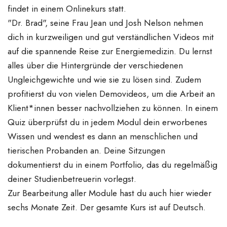
findet in einem Onlinekurs statt.
"Dr. Brad", seine Frau Jean und Josh Nelson nehmen
dich in kurzweiligen und gut verständlichen Videos mit
auf die spannende Reise zur Energiemedizin. Du lernst
alles über die Hintergründe der verschiedenen
Ungleichgewichte und wie sie zu lösen sind. Zudem
profitierst du von vielen Demovideos, um die Arbeit an
Klient*innen besser nachvollziehen zu können. In einem
Quiz überprüfst du in jedem Modul dein erworbenes
Wissen und wendest es dann an menschlichen und
tierischen Probanden an. Deine Sitzungen
dokumentierst du in einem Portfolio, das du regelmäßig
deiner Studienbetreuerin vorlegst.
Zur Bearbeitung aller Module hast du auch hier wieder
sechs Monate Zeit. Der gesamte Kurs ist auf Deutsch.