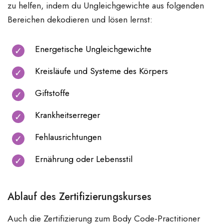
zu helfen, indem du Ungleichgewichte aus folgenden
Bereichen dekodieren und lösen lernst:
Energetische Ungleichgewichte
Kreisläufe und Systeme des Körpers
Giftstoffe
Krankheitserreger
Fehlausrichtungen
Ernährung oder Lebensstil
Ablauf des Zertifizierungskurses
Auch die Zertifizierung zum Body Code-Practitioner