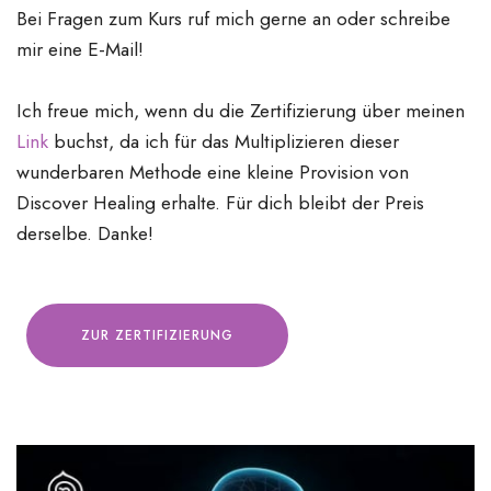
Bei Fragen zum Kurs ruf mich gerne an oder schreibe
mir eine E-Mail!
Ich freue mich, wenn du die Zertifizierung über meinen
Link
buchst, da ich für das Multiplizieren dieser
wunderbaren Methode eine kleine Provision von
Discover Healing erhalte. Für dich bleibt der Preis
derselbe. Danke!
ZUR ZERTIFIZIERUNG