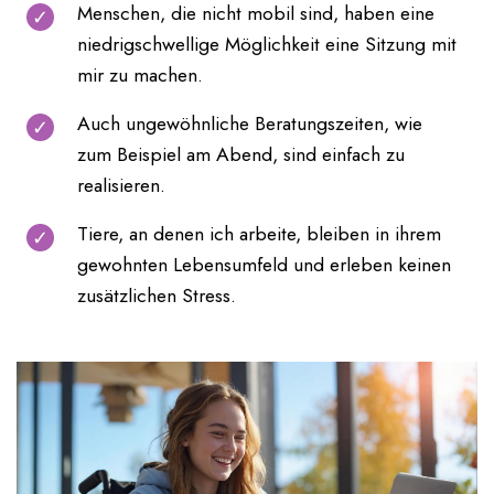
Menschen, die nicht mobil sind, haben eine
niedrigschwellige Möglichkeit eine Sitzung mit
mir zu machen.
Auch ungewöhnliche Beratungszeiten, wie
zum Beispiel am Abend, sind einfach zu
realisieren.
Tiere, an denen ich arbeite, bleiben in ihrem
gewohnten Lebensumfeld und erleben keinen
zusätzlichen Stress.