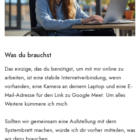
Was du brauchst
Das einzige, das du benötigst, um mit mir online zu
arbeiten, ist eine stabile Internetverbindung, wenn
vorhanden, eine Kamera an deinem Laptop und eine E-
Mail-Adresse für den Link zu Google Meet. Um alles
Weitere kümmere ich mich.
Sollten wir gemeinsam eine Aufstellung mit dem
Systembrett machen, würde ich dir vorher mitteilen, was
wir dazu brauchen.