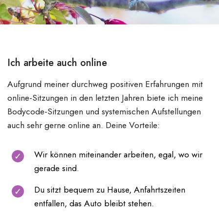
Ich arbeite auch online
Aufgrund meiner durchweg positiven Erfahrungen mit
online-Sitzungen in den letzten Jahren biete ich meine
Bodycode-Sitzungen und systemischen Aufstellungen
auch sehr gerne online an. Deine Vorteile:
Wir können miteinander arbeiten, egal, wo wir
gerade sind.
Du sitzt bequem zu Hause, Anfahrtszeiten
entfallen, das Auto bleibt stehen.