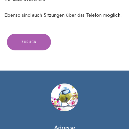
Ebenso sind auch Sitzungen über das Telefon möglich.
ZURÜCK
Adresse