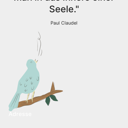
Seele."
Paul Claudel
Adresse